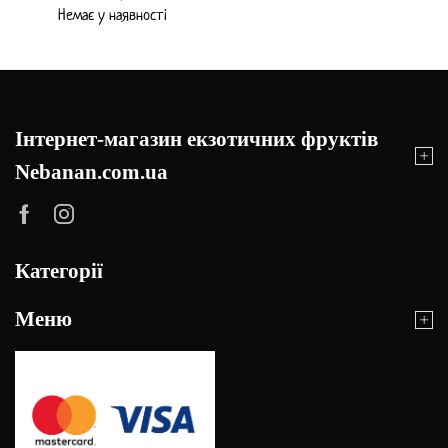
Немає у наявності
Інтернет-магазин екзотичних фруктів
Nebanan.com.ua
Категорії
Меню