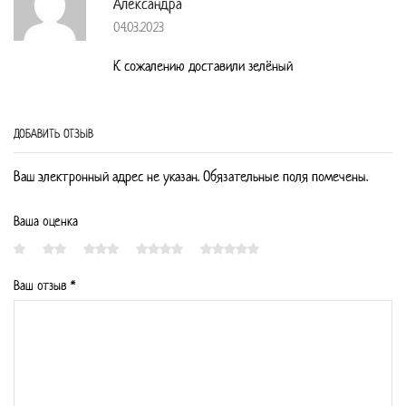
Александра
04.03.2023
К сожалению доставили зелёный
ДОБАВИТЬ ОТЗЫВ
Ваш электронный адрес не указан. Обязательные поля помечены.
Ваша оценка
Ваш отзыв
*