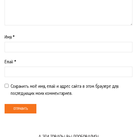
Имя
*
Email
*
Сохранить моё имя, email и адрес сайта в этом браузере для
последующих моих комментариев.
А ЭТИ ТОВАРЫ ВЫ ПРОБОВАЛИ?;)