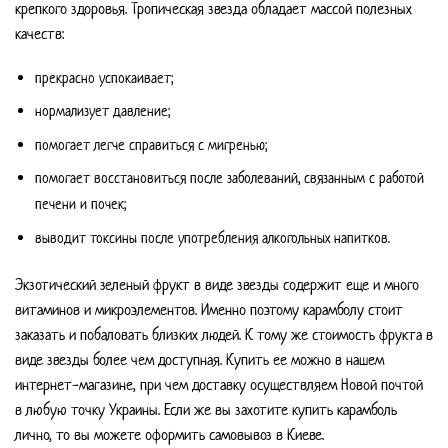
крепкого здоровья. Тропическая звезда обладает массой полезных
качеств:
прекрасно успокаивает;
нормализует давление;
помогает легче справиться с мигренью;
помогает восстановиться после заболеваний, связанным с работой
печени и почек;
выводит токсины после употребления алкогольных напитков.
Экзотический зеленый фрукт в виде звезды содержит еще и много
витаминов и микроэлементов. Именно поэтому карамболу стоит
заказать и побаловать близких людей. К тому же стоимость фрукта в
виде звезды более чем доступная. Купить ее можно в нашем
интернет-магазине, при чем доставку осуществляем Новой почтой
в любую точку Украины. Если же вы захотите купить карамболь
лично, то вы можете оформить самовывоз в Киеве.