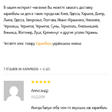
В нашем интернет-магазине Вы можете заказать доставку
карамболы
на дом в такие города как: Киев, Одесса, Харьков, Днепр,
Львов, Одесса, Запорожье, Полтава, Ивано-Франковск, Николаев,
Черновцы, Чернигов, Чернигов, Сумы, Тернополь, Хмельницкий,
Винница, Житомир, Луцк, Кременчуг и другие уголки Украины.
Читайте опис товару
Карамбола
українською мовою.
7 ОТЗЫВОВ НА
КАРАМБОЛА ⭐ (1 ШТ.)
Александр
05.12.2019
Иногда балую себя чем-то вкусным, как карамболь