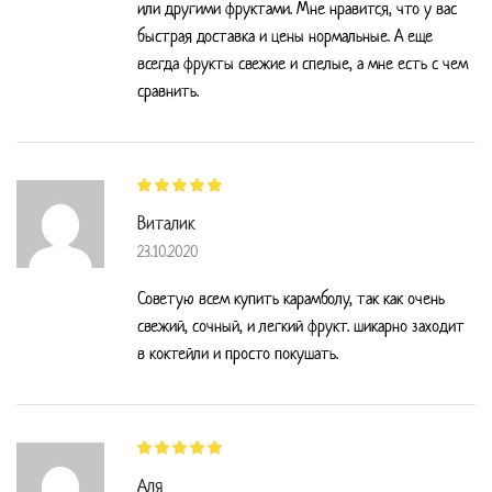
или другими фруктами. Мне нравится, что у вас
быстрая доставка и цены нормальные. А еще
всегда фрукты свежие и спелые, а мне есть с чем
сравнить.
Виталик
23.10.2020
Советую всем купить карамболу, так как очень
свежий, сочный, и легкий фрукт. шикарно заходит
в коктейли и просто покушать.
Аля