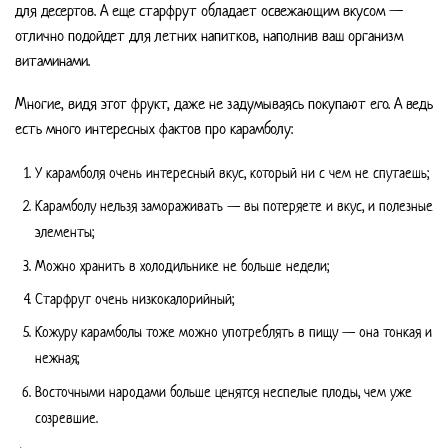
для десертов. А еще старфрут обладает освежающим вкусом —
отлично подойдет для летних напитков, наполнив ваш организм
витаминами.
Многие, видя этот фрукт, даже не задумываясь покупают его. А ведь
есть много интересных фактов про карамболу:
У карамболя очень интересный вкус, который ни с чем не спутаешь;
Карамболу нельзя замораживать — вы потеряете и вкус, и полезные
элементы;
Можно хранить в холодильнике не больше недели;
Старфрут очень низкокалорийный;
Кожуру карамболы тоже можно употреблять в пищу — она тонкая и
нежная;
Восточными народами больше ценятся неспелые плоды, чем уже
созревшие.