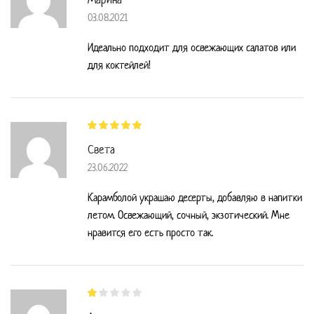
03.08.2021
Идеально подходит для освежающих салатов или
для коктейлей!
Света
23.06.2022
Карамболой украшаю десерты, добавляю в напитки
летом. Освежающий, сочный, экзотический. Мне
нравится его есть просто так.