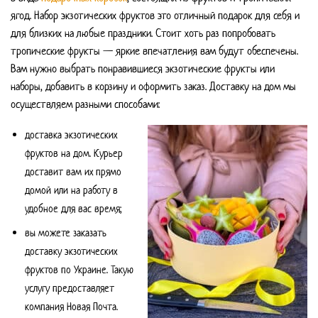
ягод. Набор экзотических фруктов это отличный подарок для себя и
для близких на любые праздники. Стоит хоть раз попробовать
тропические фрукты — яркие впечатления вам будут обеспечены.
Вам нужно выбрать понравившиеся экзотические фрукты или
наборы, добавить в корзину и оформить заказ. Доставку на дом мы
осуществляем разными способами:
доставка экзотических
фруктов на дом. Курьер
доставит вам их прямо
домой или на работу в
удобное для вас время;
вы можете заказать
доставку экзотических
фруктов по Украине. Такую
услугу предоставляет
компания Новая Почта.