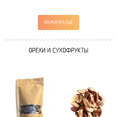
ПОСМОТРЕТЬ ЕЩЁ
ОРЕХИ И СУХОФРУКТЫ