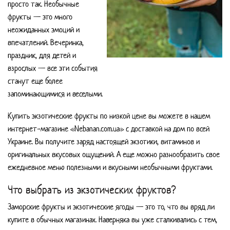
просто так. Необычные
фрукты — это много
неожиданных эмоций и
впечатлений. Вечеринка,
праздник, для детей и
взрослых — все эти события
станут еще более
запоминающимися и веселыми.
Купить экзотические фрукты по низкой цене вы можете в нашем
интернет-магазине «Nebanan.com.ua» с доставкой на дом по всей
Украине. Вы получите заряд настоящей экзотики, витаминов и
оригинальных вкусовых ощущений. А еще можно разнообразить свое
ежедневное меню полезными и вкусными необычными фруктами.
Что выбрать из экзотических фруктов?
Заморские фрукты и экзотические ягоды — это то, что вы вряд ли
купите в обычных магазинах. Наверняка вы уже сталкивались с тем,