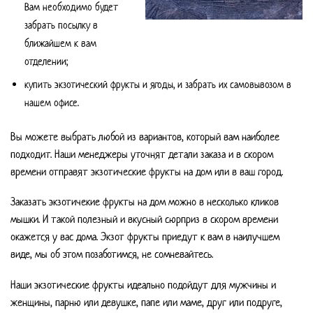
Вам необходимо будет
забрать посылку в
ближайшем к вам
отделении;
купить экзотический фрукты и ягоды, и забрать их самовывозом в
нашем офисе.
Вы можете выбрать любой из вариантов, который вам наиболее
подходит. Наши менеджеры уточнят детали заказа и в скором
времени отправят экзотические фрукты на дом или в ваш город.
Заказать экзотичекие фрукты на дом можно в несколько кликов
мышки. И такой полезный и вкусный сюрприз в скором времени
окажется у вас дома. Экзот фрукты приедут к вам в наилучшем
виде, мы об этом позаботимся, не сомневайтесь.
Наши экзотические фрукты идеально подойдут для мужчины и
женщины, парню или девушке, папе или маме, друг или подруге,