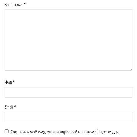
Ваш отзыв
*
Имя
*
Email
*
Сохранить моё имя, email и адрес сайта в этом браузере для