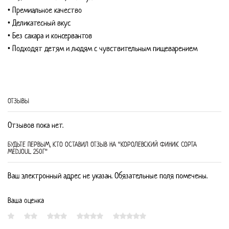
• Премиальное качество
• Деликатесный вкус
• Без сахара и консервантов
• Подходят детям и людям с чувствительным пищеварением
ОТЗЫВЫ
Отзывов пока нет.
БУДЬТЕ ПЕРВЫМ, КТО ОСТАВИЛ ОТЗЫВ НА “КОРОЛЕВСКИЙ ФИНИК СОРТА
MEDJOUL 250Г”
Ваш электронный адрес не указан. Обязательные поля помечены.
Ваша оценка