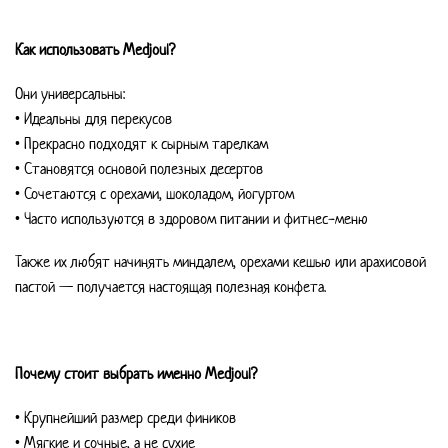
Как использовать Medjoul?
Они универсальны:
• Идеальны для перекусов
• Прекрасно подходят к сырным тарелкам
• Становятся основой полезных десертов
• Сочетаются с орехами, шоколадом, йогуртом
• Часто используются в здоровом питании и фитнес-меню
Также их любят начинять миндалем, орехами кешью или арахисовой
пастой — получается настоящая полезная конфета.
Почему стоит выбрать именно Medjoul?
• Крупнейший размер среди фиников
• Мягкие и сочные, а не сухие