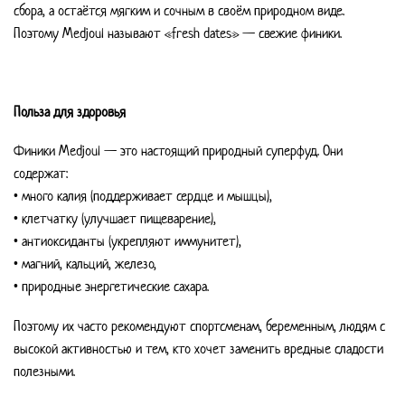
сбора, а остаётся мягким и сочным в своём природном виде.
Поэтому Medjoul называют «fresh dates» — свежие финики.
Польза для здоровья
Финики Medjoul — это настоящий природный суперфуд. Они
содержат:
• много калия (поддерживает сердце и мышцы),
• клетчатку (улучшает пищеварение),
• антиоксиданты (укрепляют иммунитет),
• магний, кальций, железо,
• природные энергетические сахара.
Поэтому их часто рекомендуют спортсменам, беременным, людям с
высокой активностью и тем, кто хочет заменить вредные сладости
полезными.