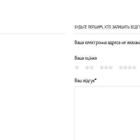
БУДЬТЕ ПЕРШИМ, ХТО ЗАЛИШИТЬ ВIДГУ
Ваша електронна адреса не вказана.
Ваша оцінка
Ваш відгук*