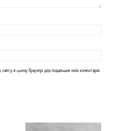
есу сайту в цьому браузері для подальших моїх коментарів.