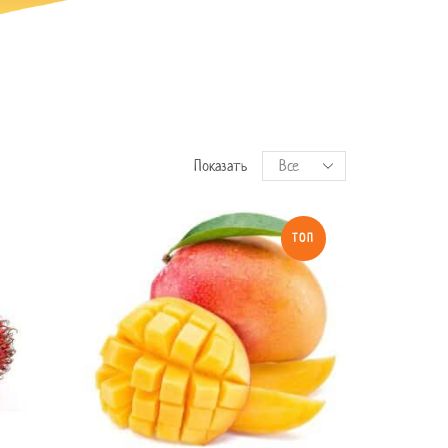
Показать
ТОП